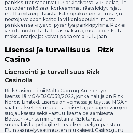
pankkisiirrot saapuvat 1-3 arkipäivässä. VIP-pelaajille
on todennäköisesti korkeammat räätälöidyt rajat,
mutta niitä ei julkaista. E-lompakoiden ja Trustlyn
nostoja voidaan käsitellä viikonloppuisin, mutta
pankkien selvitys voi pysähtyä pankkipyhinä. Rizk ei
veloita nosto- tai talletusmaksuja, mutta pankit tai
maksuntarjoajat voivat periä omia kulujaan.
Lisenssi ja turvallisuus – Rizk
Casino
Lisensointi ja turvallisuus Rizk
Casinolla
Rizk Casino toimii Malta Gaming Authorityn
lisenssillä MGA/B2C/959/2022, jonka haltija on Rizk
Nordic Limited. Lisenssi on voimassa ja täyttää MGA:n
vaatimukset reilusta pelaamisesta, pelaajien varojen
suojauksesta sekä vastuullisesta pelaamisesta.
Betsson-konsernin omistama Rizk tarjoaa
suomalaisille pelaajille turvallisen peliympäristön
EU:n sääntelyvaatimusten mukaisesti. Casino.guru