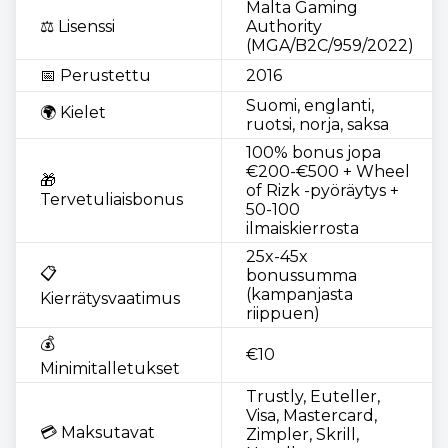
Malta Gaming
⚖️ Lisenssi
Authority
(MGA/B2C/959/2022)
📅 Perustettu
2016
Suomi, englanti,
🌍 Kielet
ruotsi, norja, saksa
100% bonus jopa
€200-€500 + Wheel
🎁
of Rizk -pyöräytys +
Tervetuliaisbonus
50-100
ilmaiskierrosta
25x-45x
📋
bonussumma
(kampanjasta
Kierrätysvaatimus
riippuen)
💰
€10
Minimitalletukset
Trustly, Euteller,
Visa, Mastercard,
💳 Maksutavat
Zimpler, Skrill,