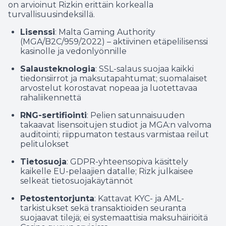
on arvioinut Rizkin erittäin korkealla
turvallisuusindeksillä.
Lisenssi
: Malta Gaming Authority
(MGA/B2C/959/2022) – aktiivinen etäpelilisenssi
kasinolle ja vedonlyönnille
Salausteknologia
: SSL-salaus suojaa kaikki
tiedonsiirrot ja maksutapahtumat; suomalaiset
arvostelut korostavat nopeaa ja luotettavaa
rahaliikennettä
RNG-sertifiointi
: Pelien satunnaisuuden
takaavat lisensoitujen studiot ja MGA:n valvoma
auditointi; riippumaton testaus varmistaa reilut
pelitulokset
Tietosuoja
: GDPR-yhteensopiva käsittely
kaikelle EU-pelaajien datalle; Rizk julkaisee
selkeät tietosuojakäytännöt
Petostentorjunta
: Kattavat KYC- ja AML-
tarkistukset sekä transaktioiden seuranta
suojaavat tilejä; ei systemaattisia maksuhäiriöitä