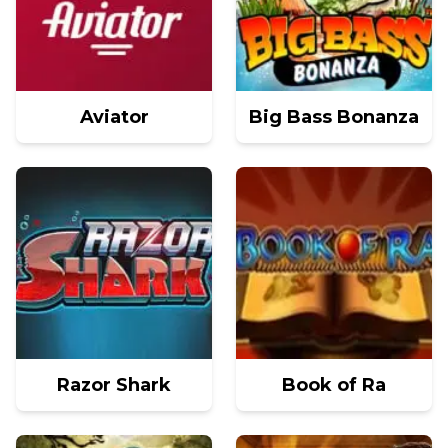
Aviator
Big Bass Bonanza
Razor Shark
Book of Ra