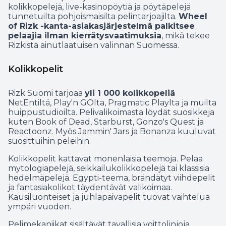
kolikkopelejä, live-kasinopöytiä ja pöytäpelejä
tunnetuilta pohjoismaisilta pelintarjoajilta.
Wheel
of Rizk -kanta-asiakasjärjestelmä palkitsee
pelaajia ilman kierrätysvaatimuksia
, mikä tekee
Rizkistä ainutlaatuisen valinnan Suomessa.
Kolikkopelit
Rizk Suomi tarjoaa
yli 1 000 kolikkopeliä
NetEntiltä, Play'n GOlta, Pragmatic Playlta ja muilta
huippustudioilta. Pelivalikoimasta löydät suosikkeja
kuten Book of Dead, Starburst, Gonzo's Quest ja
Reactoonz. Myös Jammin' Jars ja Bonanza kuuluvat
suosittuihin peleihin.
Kolikkopelit kattavat monenlaisia teemoja. Pelaa
mytologiapelejä, seikkailukolikkopelejä tai klassisia
hedelmäpelejä. Egypti-teema, brändätyt viihdepelit
ja fantasiakolikot täydentävät valikoimaa.
Kausiluonteiset ja juhlapäiväpelit tuovat vaihtelua
ympäri vuoden.
Pelimekaniikat sisältävät tavallisia voittolinjoja,