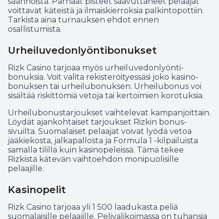
säännöistä. Parhaat pisteet saavuttaneet pelaajat
voittavat käteistä ja ilmaiskierroksia palkinto­pottiin.
Tarkista aina turnauksen ehdot ennen
osallistumista.
Urheiluvedonlyönti­bonukset
Rizk Casino tarjoaa myös urheiluvedonlyönti­
bonuksia. Voit valita rekisteröityessäsi joko kasino­
bonuksen tai urheilubonuksen. Urheilubonus voi
sisältää riskittömiä vetoja tai kertoimien korotuksia.
Urheilubonus­tarjoukset vaihtelevat kampanjoittain.
Löydät ajankohtaiset tarjoukset Rizkin bonus­
sivuilta. Suomalaiset pelaajat voivat lyödä vetoa
jääkiekosta, jalkapallosta ja Formula 1 -kilpailuista
samalla tilillä kuin kasinopeleissä. Tämä tekee
Rizkistä kätevän vaihtoehdon monipuolisille
pelaajille.
Kasinopelit
Rizk Casino tarjoaa yli 1 500 laadukasta peliä
suomalaisille pelaajille. Pelivalikoimassa on tuhansia