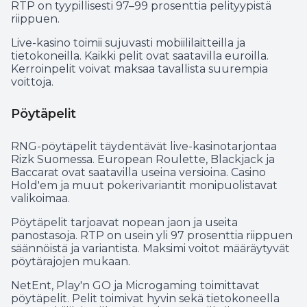
RTP on tyypillisesti 97–99 prosenttia pelityypistä
riippuen.
Live-kasino toimii sujuvasti mobiililaitteilla ja
tietokoneilla. Kaikki pelit ovat saatavilla euroilla.
Kerroinpelit voivat maksaa tavallista suurempia
voittoja.
Pöytäpelit
RNG-pöytäpelit täydentävät live-kasinotarjontaa
Rizk Suomessa. European Roulette, Blackjack ja
Baccarat ovat saatavilla useina versioina. Casino
Hold'em ja muut pokerivariantit monipuolistavat
valikoimaa.
Pöytäpelit tarjoavat nopean jaon ja useita
panostasoja. RTP on usein yli 97 prosenttia riippuen
säännöistä ja variantista. Maksimi voitot määräytyvät
pöytärajojen mukaan.
NetEnt, Play'n GO ja Microgaming toimittavat
pöytäpelit. Pelit toimivat hyvin sekä tietokoneella