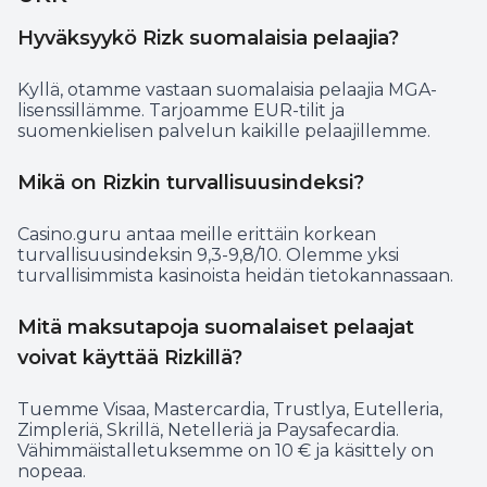
Hyväksyykö Rizk suomalaisia pelaajia?
Kyllä, otamme vastaan suomalaisia pelaajia MGA-
lisenssillämme. Tarjoamme EUR-tilit ja
suomenkielisen palvelun kaikille pelaajillemme.
Mikä on Rizkin turvallisuusindeksi?
Casino.guru antaa meille erittäin korkean
turvallisuusindeksin 9,3-9,8/10. Olemme yksi
turvallisimmista kasinoista heidän tietokannassaan.
Mitä maksutapoja suomalaiset pelaajat
voivat käyttää Rizkillä?
Tuemme Visaa, Mastercardia, Trustlya, Eutelleria,
Zimpleriä, Skrillä, Netelleriä ja Paysafecardia.
Vähimmäistalletuksemme on 10 € ja käsittely on
nopeaa.