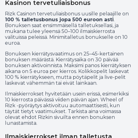
Kasinon tervetuliaisbonus
Rizk Casinon tervetuliaisbonus uusille pelaajille on
100 % talletus­bonus jopa 500 euroon asti
.
Bonuksen saat ensimmäisellä talletuksellasi, ja
mukana tulee yleensä 50–100 ilmaiskierrosta
valituissa peleissä. Minimi­talletus bonukselle on 10
euroa.
Bonuksen kierrätys­vaatimus on 25–45-kertainen
bonuksen määrästä. Kierrätys­aika on 30 päivää
bonuksen aktivoinnista. Maksimi panos kierrätyksen
aikana on 5 euroa per kierros. Kolikko­pelit laskevat
100 % kierrätykseen, mutta pöytä­pelit ja live-pelit
laskevat vähemmän tai eivät lainkaan.
Ilmaiskierrokset hyvitetään usein erissä, esimerkiksi
10 kierrosta päivässä viiden päivän ajan. Wheel of
Rizk -pyöräytys aktivoituu automaattisesti, kun
täytät tietyt vaatimukset. Tarkista aina voimassa
olevat ehdot Rizkin sivuilta ennen bonuksen
lunastamista.
Ilmaiskierrokset ilman talletusta