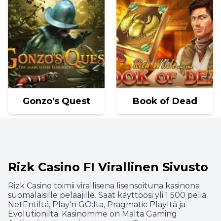
Gonzo's Quest
Book of Dead
Rizk Casino FI Virallinen Sivusto
Rizk Casino toimii virallisena lisensoituna kasinona
suomalaisille pelaajille. Saat käyttöösi yli 1 500 peliä
NetEntiltä, Play'n GO:lta, Pragmatic Playltä ja
Evolutionilta. Kasinomme on Malta Gaming